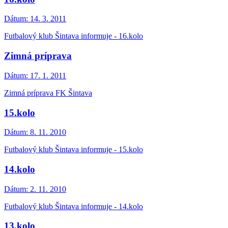
Dátum:
14. 3. 2011
Futbalový klub Šintava informuje - 16.kolo
Zimná príprava
Dátum:
17. 1. 2011
Zimná príprava FK Šintava
15.kolo
Dátum:
8. 11. 2010
Futbalový klub Šintava informuje - 15.kolo
14.kolo
Dátum:
2. 11. 2010
Futbalový klub Šintava informuje - 14.kolo
13.kolo