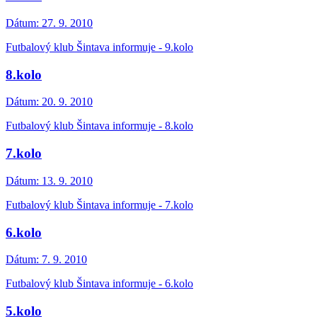
Dátum:
27. 9. 2010
Futbalový klub Šintava informuje - 9.kolo
8.kolo
Dátum:
20. 9. 2010
Futbalový klub Šintava informuje - 8.kolo
7.kolo
Dátum:
13. 9. 2010
Futbalový klub Šintava informuje - 7.kolo
6.kolo
Dátum:
7. 9. 2010
Futbalový klub Šintava informuje - 6.kolo
5.kolo