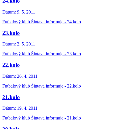
24.kolo
Dátum:
9. 5. 2011
Futbalový klub Šintava informuje - 24.kolo
23.kolo
Dátum:
2. 5. 2011
Futbalový klub Šintava informuje - 23.kolo
22.kolo
Dátum:
26. 4. 2011
Futbalový klub Šintava informuje - 22.kolo
21.kolo
Dátum:
19. 4. 2011
Futbalový klub Šintava informuje - 21.kolo