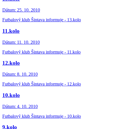
Dátum:
25. 10. 2010
Futbalový klub Šintava informuje - 13.kolo
11.kolo
Dátum:
11. 10. 2010
Futbalový klub Šintava informuje - 11.kolo
12.kolo
Dátum:
8. 10. 2010
Futbalový klub Šintava informuje - 12.kolo
10.kolo
Dátum:
4. 10. 2010
Futbalový klub Šintava informuje - 10.kolo
9.kolo