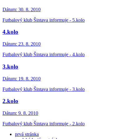
Dátum:
30. 8. 2010
Futbalový klub Šintava informuje - 5.kolo
4.kolo
Dátum:
23. 8. 2010
Futbalový klub Šintava informuje - 4.kolo
3.kolo
Dátum:
19. 8. 2010
Futbalový klub Šintava informuje - 3.kolo
2.kolo
Dátum:
9. 8. 2010
Futbalový klub Šintava informuje - 2.kolo
prvá stránka