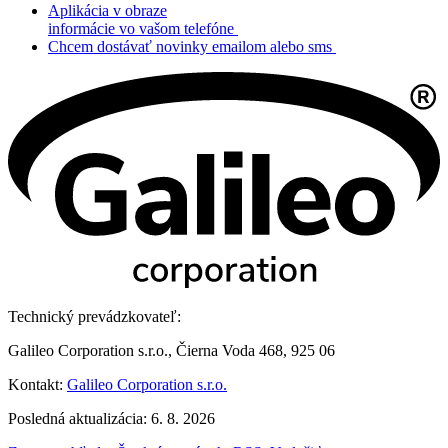
Aplikácia v obraze
informácie vo vašom telefóne
Chcem dostávať novinky emailom alebo sms
Technický prevádzkovateľ:
Galileo Corporation s.r.o., Čierna Voda 468, 925 06
Kontakt:
Galileo Corporation s.r.o.
Posledná aktualizácia: 6. 8. 2026