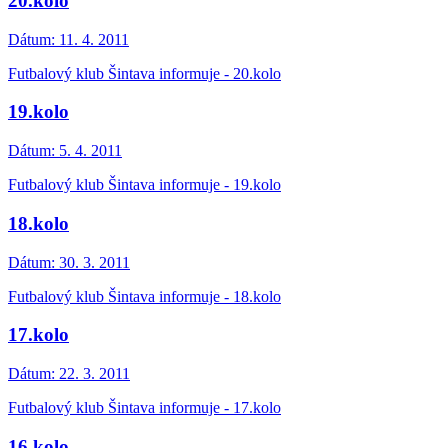
20.kolo
Dátum:
11. 4. 2011
Futbalový klub Šintava informuje - 20.kolo
19.kolo
Dátum:
5. 4. 2011
Futbalový klub Šintava informuje - 19.kolo
18.kolo
Dátum:
30. 3. 2011
Futbalový klub Šintava informuje - 18.kolo
17.kolo
Dátum:
22. 3. 2011
Futbalový klub Šintava informuje - 17.kolo
16.kolo