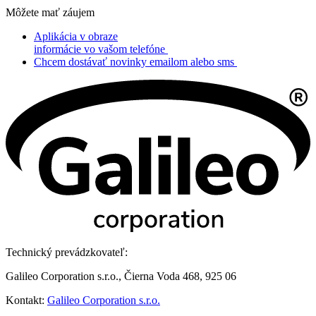
Môžete mať záujem
Aplikácia v obraze
informácie vo vašom telefóne
Chcem dostávať novinky emailom alebo sms
Technický prevádzkovateľ:
Galileo Corporation s.r.o., Čierna Voda 468, 925 06
Kontakt:
Galileo Corporation s.r.o.