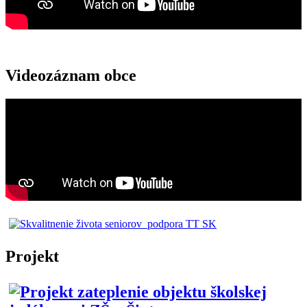
Videozáznam obce
Projekt