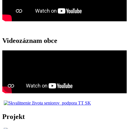
Videozáznam obce
Projekt