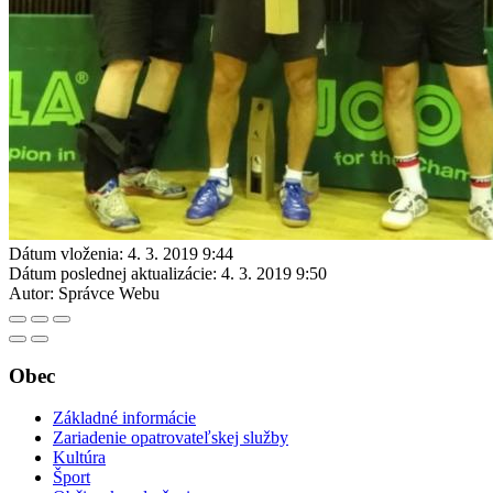
Dátum vloženia:
4. 3. 2019 9:44
Dátum poslednej aktualizácie:
4. 3. 2019 9:50
Autor:
Správce Webu
Obec
Základné informácie
Zariadenie opatrovateľskej služby
Kultúra
Šport