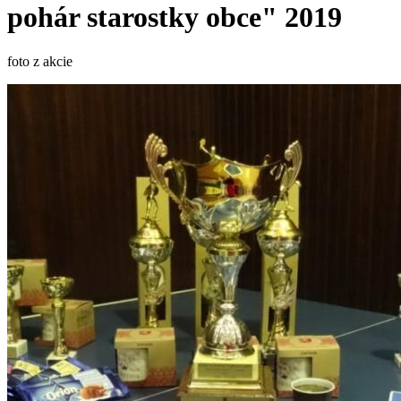
pohár starostky obce" 2019
foto z akcie