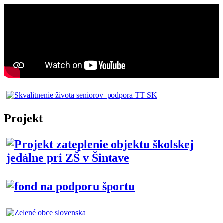
Projekt