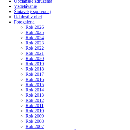
Občianske združenia
Vzdelávanie
Šintavský spravodaj
Udalosti v obci
Fotogaléria
Rok 2026
Rok 2025
Rok 2024
Rok 2023
Rok 2022
Rok 2021
Rok 2020
Rok 2019
Rok 2018
Rok 2017
Rok 2016
Rok 2015
Rok 2014
Rok 2013
Rok 2012
Rok 2011
Rok 2010
Rok 2009
Rok 2008
Rok 2007