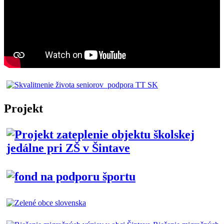
Projekt