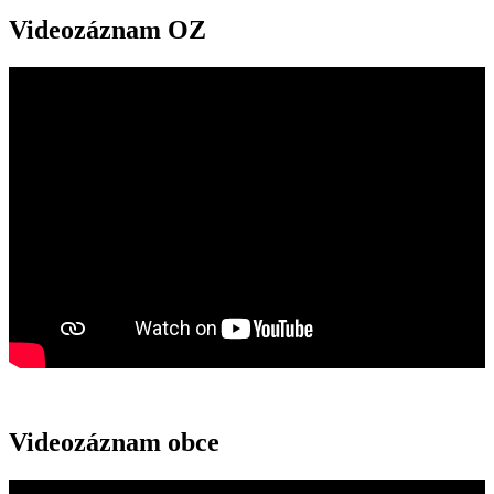
Videozáznam OZ
Videozáznam obce