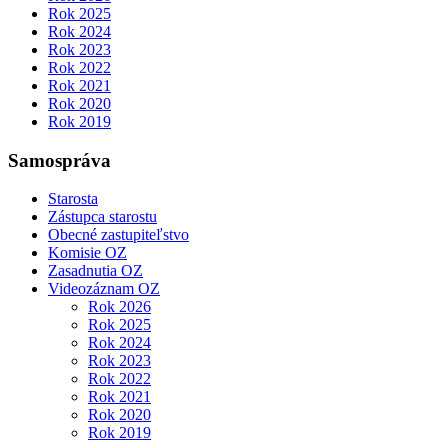
Rok 2025
Rok 2024
Rok 2023
Rok 2022
Rok 2021
Rok 2020
Rok 2019
Samospráva
Starosta
Zástupca starostu
Obecné zastupiteľstvo
Komisie OZ
Zasadnutia OZ
Videozáznam OZ
Rok 2026
Rok 2025
Rok 2024
Rok 2023
Rok 2022
Rok 2021
Rok 2020
Rok 2019