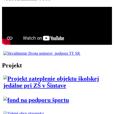
Projekt