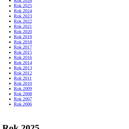
Rok 2026
Rok 2025
Rok 2024
Rok 2023
Rok 2022
Rok 2021
Rok 2020
Rok 2019
Rok 2018
Rok 2017
Rok 2015
Rok 2016
Rok 2014
Rok 2013
Rok 2012
Rok 2011
Rok 2010
Rok 2009
Rok 2008
Rok 2007
Rok 2006
Rok 2025