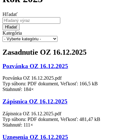
Hľadať
Hľadať
Kategória
Zasadnutie OZ 16.12.2025
Pozvánka OZ 16.12.2025
Pozvánka OZ 16.12.2025.pdf
Typ súboru: PDF dokument, Veľkosť: 166,5 kB
Stiahnuté: 184×
Zápisnica OZ 16.12.2025
Zápisnica OZ 16.12.2025.pdf
Typ súboru: PDF dokument, Veľkosť: 481,47 kB
Stiahnuté: 111×
Uznesenia OZ 16.12.2025