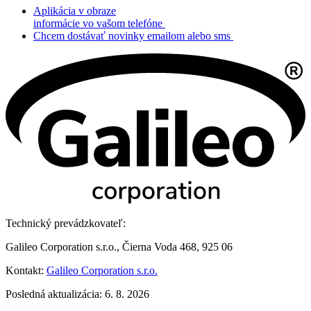
Aplikácia v obraze
informácie vo vašom telefóne
Chcem dostávať novinky emailom alebo sms
Technický prevádzkovateľ:
Galileo Corporation s.r.o., Čierna Voda 468, 925 06
Kontakt:
Galileo Corporation s.r.o.
Posledná aktualizácia: 6. 8. 2026